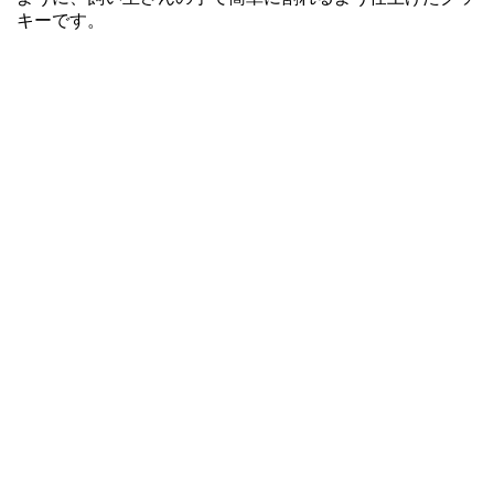
キーです。